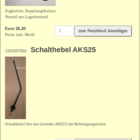
Zugbolzen, Kupplungsbolzen
Neuteil aus Lagerbestand
Euro 26.20
zum Notizblock hinzufügen
Preise inkl. MwSt
Schalthebel AKS25
1202307002
Schalthebel fürs das Getriebe AKS25 mit Befestigungsteilen