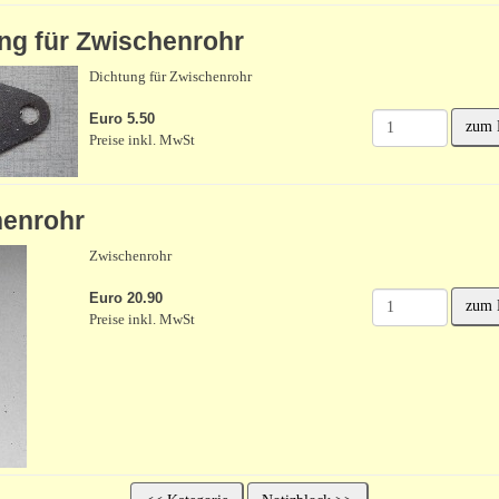
g für Zwischenrohr
Dichtung für Zwischenrohr
Euro 5.50
zum 
Preise inkl. MwSt
enrohr
Zwischenrohr
Euro 20.90
zum 
Preise inkl. MwSt