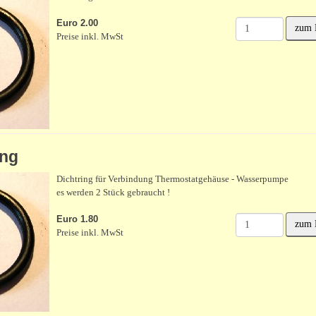
Euro 2.00
zum 
Preise inkl. MwSt
ing
Dichtring für Verbindung Thermostatgehäuse - Wasserpumpe
es werden 2 Stück gebraucht !
Euro 1.80
zum 
Preise inkl. MwSt