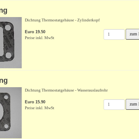
ng
Dichtung Thermostatgehäuse - Zylinderkopf
Euro 19.50
zum 
Preise inkl. MwSt
ng
Dichtung Thermostatgehäuse - Wasserauslaufrohr
Euro 15.90
zum 
Preise inkl. MwSt