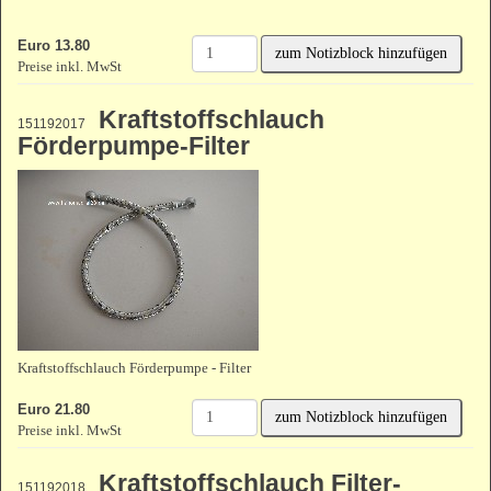
Euro 13.80
zum Notizblock hinzufügen
Preise inkl. MwSt
Kraftstoffschlauch
151192017
Förderpumpe-Filter
Kraftstoffschlauch Förderpumpe - Filter
Euro 21.80
zum Notizblock hinzufügen
Preise inkl. MwSt
Kraftstoffschlauch Filter-
151192018