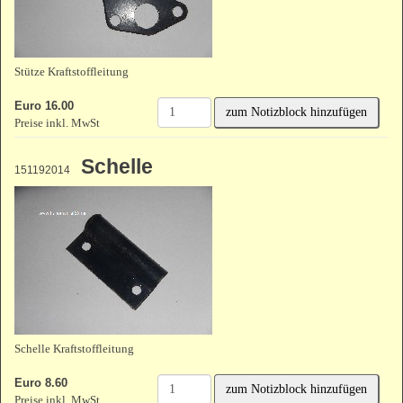
Stütze Kraftstoffleitung
Euro 16.00
zum Notizblock hinzufügen
Preise inkl. MwSt
Schelle
151192014
Schelle Kraftstoffleitung
Euro 8.60
zum Notizblock hinzufügen
Preise inkl. MwSt