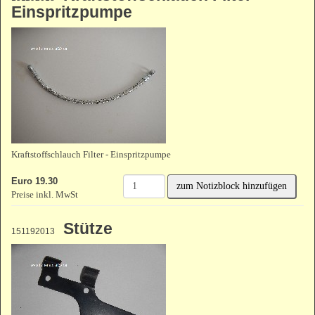
Einspritzpumpe
Kraftstoffschlauch Filter - Einspritzpumpe
Euro 19.30
zum Notizblock hinzufügen
Preise inkl. MwSt
Stütze
151192013