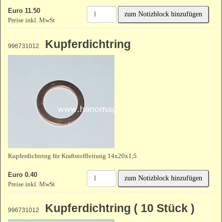
Euro 11.50
zum Notizblock hinzufügen
Preise inkl. MwSt
Kupferdichtring
996731012
Kupferdichtring für Kraftstoffleitung 14x20x1,5
Euro 0.40
zum Notizblock hinzufügen
Preise inkl. MwSt
Kupferdichtring ( 10 Stück )
996731012