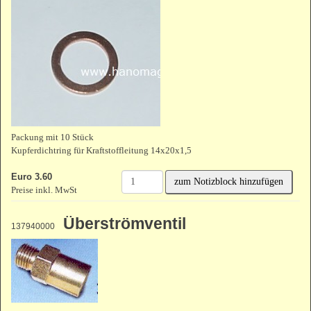
Packung mit 10 Stück
Kupferdichtring für Kraftstoffleitung 14x20x1,5
Euro 3.60
zum Notizblock hinzufügen
Preise inkl. MwSt
Überströmventil
137940000